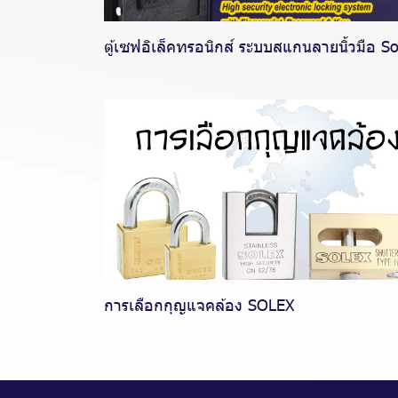
ตู้เซฟอิเล็คทรอนิกส์ ระบบสแกนลายนิ้วมือ So
การเลือกกุญแจคล้อง SOLEX