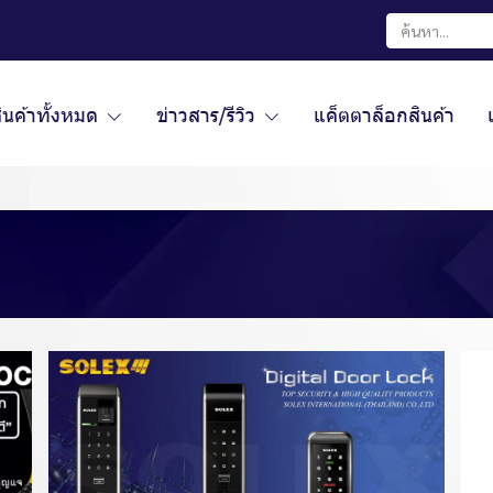
ินค้าทั้งหมด
ข่าวสาร/รีวิว
แค็ตตาล็อกสินค้า