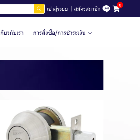
0
เข้าสู่ระบบ
สมัครสมาชิก
เกี่ยวกับเรา
การสั่งซื้อ/การชำระเงิน