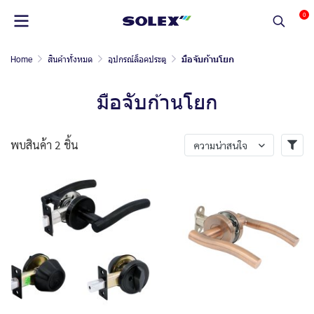
0
Home
สินค้าทั้งหมด
อุปกรณ์ล็อคประตู
มือจับก้านโยก
มือจับก้านโยก
พบสินค้า 2 ชิ้น
ความน่าสนใจ