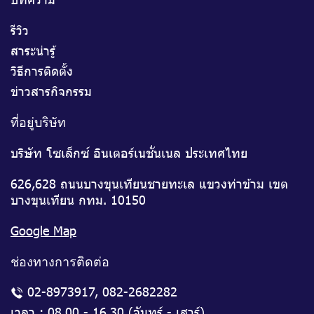
รีวิว
สาระน่ารู้
วิธีการติดตั้ง
ข่าวสารกิจกรรม
ที่อยู่บริษัท
บริษัท โซเล็กซ์ อินเตอร์เนชั่นเนล ประเทศไทย
626,628 ถนนบางขุนเทียนชายทะเล แขวงท่าข้าม เขต
บางขุนเทียน กทม. 10150
Google Map
ช่องทางการติดต่อ
02-8973917
,
082-2682282
เวลา : 08.00 - 16.30 (จันทร์ - เสาร์)