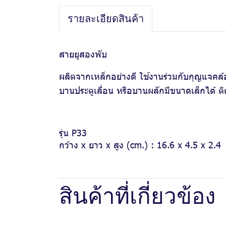
รายละเอียดสินค้า
สายยูสองพับ
ผลิตจากเหล็กอย่างดี ใช้งานร่วมกับกุญแจคล้อ
บานประตูเลื่อน หรือบานผลักมีขนาดเล็กได้ ติด
รุ่น P33
กว้าง x ยาว x สูง (cm.) : 16.6 x 4.5 x 2.4
สินค้าที่เกี่ยวข้อง