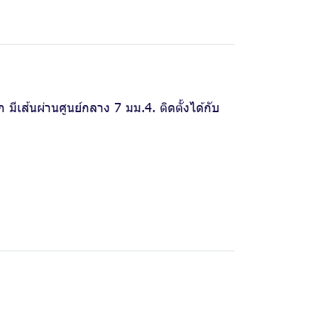
มีเส้นผ่านศูนย์กลาง 7 มม.4. ติดตั้งได้กับ