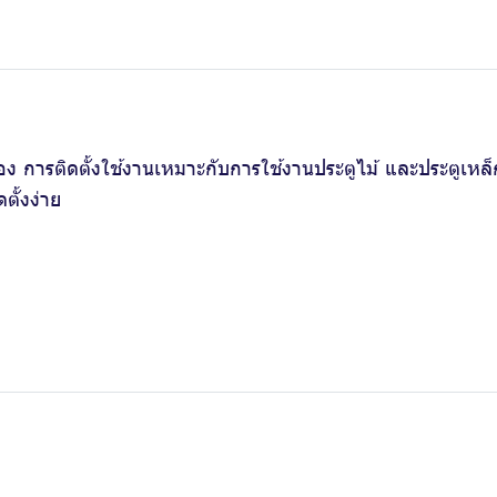
ง การติดตั้งใช้งานเหมาะกับการใช้งานประตูไม้ และประตูเหล็ก 
ตั้งง่าย