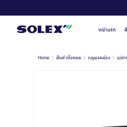
หน้าแรก
ส
Home
สินค้าทั้งหมด
กุญแจคล้อง
อุปกร