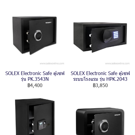
SOLEX Electronic Safe ตู้เซฟ
SOLEX Electronic Safe ตู้เซฟ
รุ่น PK.3543N
ระบบโรงแรม รุ่น HPK.2043
฿4,400
฿3,850