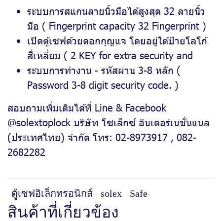
ระบบการสแกนลายนิ้วมือได้สูงสุด 32 ลายนิ้ว
มือ ( Fingerprint capacity 32 Fingerprint )
เปิดตู้เซฟด้วยดอกกุญแจ โดยอยู่ใต้ป้ายโลโก้
สี่เหลี่ยม ( 2 KEY for extra security and
ระบบการทำงาน - รหัสผ่าน 3-8 หลัก (
Password 3-8 digit security code. )
สอบถามเพิ่มเติมได้ที่ Line & Facebook
@solextoplock บริษัท โซเล็กซ์ อินเตอร์เนชั่นแนล
(ประเทศไทย) จำกัด โทร: 02-8973917 , 082-
2682282
ตู้เซฟอิเล็กทรอนิกส์
solex
Safe
สินค้าที่เกี่ยวข้อง