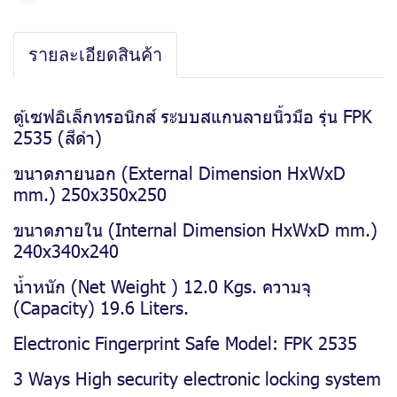
รายละเอียดสินค้า
ตู้เซฟอิเล็กทรอนิกส์ ระบบสแกนลายนิ้วมือ รุ่น FPK
2535 (สีดำ)
ขนาดภายนอก (External Dimension HxWxD
mm.) 250x350x250
ขนาดภายใน (Internal Dimension HxWxD mm.)
240x340x240
น้ำหนัก (Net Weight ) 12.0 Kgs. ความจุ
(Capacity) 19.6 Liters.
Electronic Fingerprint Safe Model: FPK 2535
3 Ways High security electronic locking system