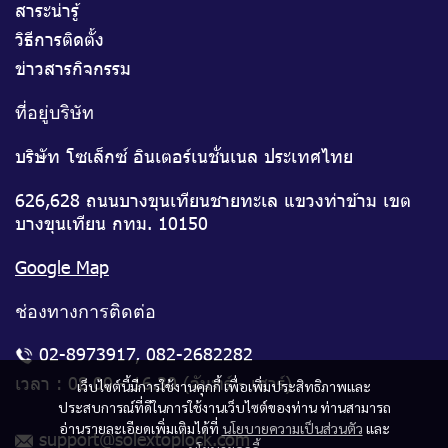
สาระน่ารู้
วิธีการติดตั้ง
ข่าวสารกิจกรรม
ที่อยู่บริษัท
บริษัท โซเล็กซ์ อินเตอร์เนชั่นเนล ประเทศไทย
626,628 ถนนบางขุนเทียนชายทะเล แขวงท่าข้าม เขต
บางขุนเทียน กทม. 10150
Google Map
ช่องทางการติดต่อ
02-8973917
,
082-2682282
เวลา : 08.00 - 16.30 (จันทร์ - เสาร์)
เว็บไซต์นี้มีการใช้งานคุกกี้ เพื่อเพิ่มประสิทธิภาพและ
ประสบการณ์ที่ดีในการใช้งานเว็บไซต์ของท่าน ท่านสามารถ
อ่านรายละเอียดเพิ่มเติมได้ที่
นโยบายความเป็นส่วนตัว
และ
support@solextoplock.com