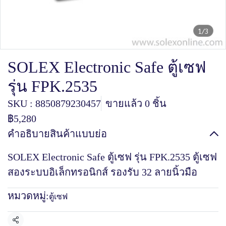
1/3
SOLEX Electronic Safe ตู้เซฟ
รุ่น FPK.2535
SKU : 8850879230457
ขายแล้ว 0 ชิ้น
฿5,280
คำอธิบายสินค้าแบบย่อ
SOLEX Electronic Safe ตู้เซฟ รุ่น FPK.2535 ตู้เซฟ
สองระบบอิเล็กทรอนิกส์ รองรับ 32 ลายนิ้วมือ
หมวดหมู่:
ตู้เซฟ
แชร์