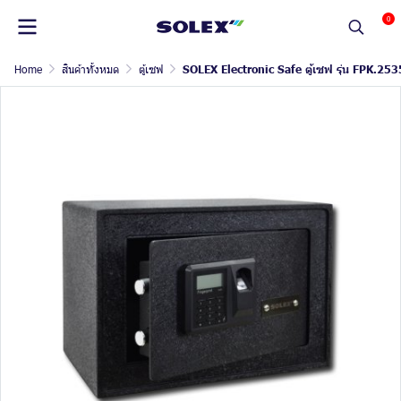
0
Home
สินค้าทั้งหมด
ตู้เซฟ
SOLEX Electronic Safe ตู้เซฟ รุ่น FPK.253