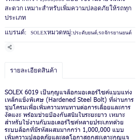
สะดวก เหมาะสำหรับเพิ่มความปลอดภัยให้รถทุก
ประเภท
แบรนด์:
หมวดหมู่:
SOLEX
ประดับยนต์
,
รถจักรยานยนต์
แชร์
รายละเอียดสินค้า
SOLEX 6019 เป็นกุญแจล็อกมอเตอร์ไซค์แบบแท่ง
เหล็กแข็งพิเศษ (Hardened Steel Bolt) ที่ผ่านการ
ชุบโครมเพื่อเพิ่มความทนทานต่อการเลื่อยและการ
งัดแงะ พร้อมช่วยป้องกันสนิมในระยะยาว เหมาะ
สำหรับใช้งานกับมอเตอร์ไซค์หลายประเภทด้วย
ระบบล็อกที่มีรหัสผสมมากกว่า 1,000,000 แบบ
เพิ่มความปลอดภัยและลดโอกาสถูกสะเดาะกุญแจ