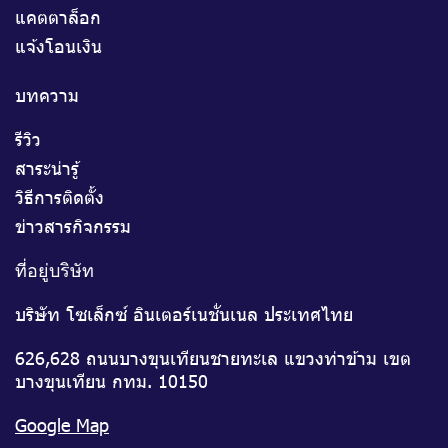
แคตตาล็อก
แจ้งโอนเงิน
บทความ
รีวิว
สาระน่ารู้
วิธีการติดตั้ง
ข่าวสารกิจกรรม
ที่อยู่บริษัท
บริษัท โซเล็กซ์ อินเตอร์เนชั่นเนล ประเทศไทย
626,628 ถนนบางขุนเทียนชายทะเล แขวงท่าข้าม เขต
บางขุนเทียน กทม. 10150
Google Map