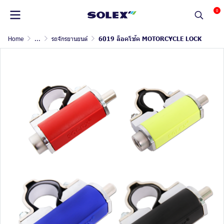
0
Home
...
รถจักรยานยนต์
6019 ล็อคโช้ค MOTORCYCLE LOCK