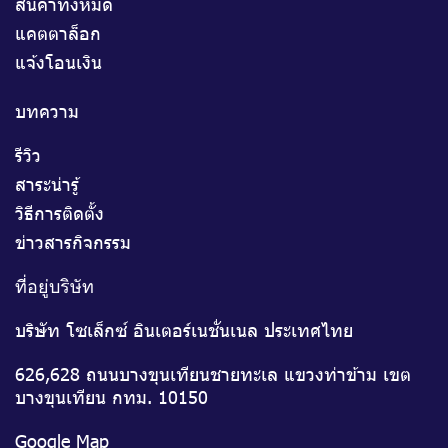
สินค้าทั้งหมด
แคตตาล็อก
แจ้งโอนเงิน
บทความ
รีวิว
สาระน่ารู้
วิธีการติดตั้ง
ข่าวสารกิจกรรม
ที่อยู่บริษัท
บริษัท โซเล็กซ์ อินเตอร์เนชั่นเนล ประเทศไทย
626,628 ถนนบางขุนเทียนชายทะเล แขวงท่าข้าม เขต
บางขุนเทียน กทม. 10150
Google Map