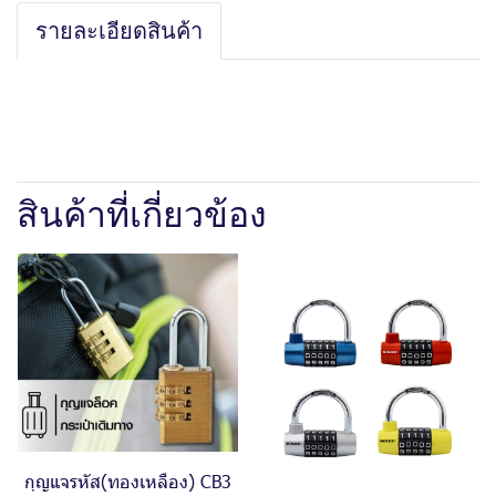
รายละเอียดสินค้า
สินค้าที่เกี่ยวข้อง
กุญแจรหัส(ทองเหลือง) CB3