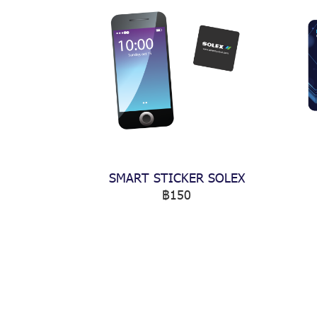
SMART STICKER SOLEX
฿150