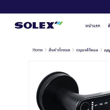
หน้าแรก
ส
Home
สินค้าทั้งหมด
กุญแจดิจิตอล
กุ