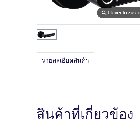
⚲
Hover to zoo
รายละเอียดสินค้า
สินค้าที่เกี่ยวข้อง