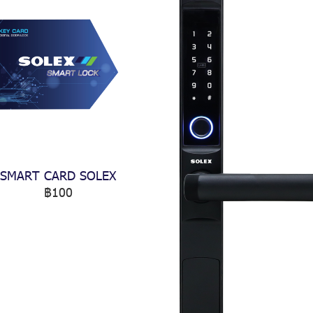
SMART CARD SOLEX
฿100