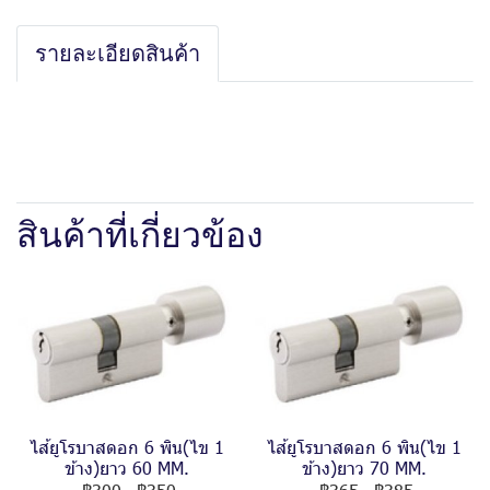
รายละเอียดสินค้า
สินค้าที่เกี่ยวข้อง
ไส้ยูโรบาสดอก 6 พิน(ไข 1
ไส้ยูโรบาสดอก 6 พิน(ไข 1
ข้าง)ยาว 60 MM.
ข้าง)ยาว 70 MM.