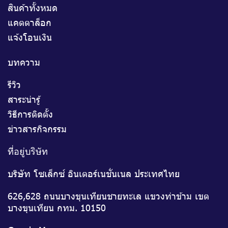
สินค้าทั้งหมด
แคตตาล็อก
แจ้งโอนเงิน
บทความ
รีวิว
สาระน่ารู้
วิธีการติดตั้ง
ข่าวสารกิจกรรม
ที่อยู่บริษัท
บริษัท โซเล็กซ์ อินเตอร์เนชั่นเนล ประเทศไทย
626,628 ถนนบางขุนเทียนชายทะเล แขวงท่าข้าม เขต
บางขุนเทียน กทม. 10150