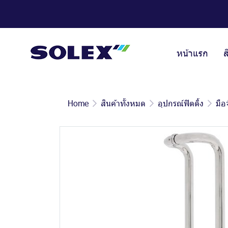
หน้าแรก
ส
Home
สินค้าทั้งหมด
อุปกรณ์ฟิตติ้ง
มือ