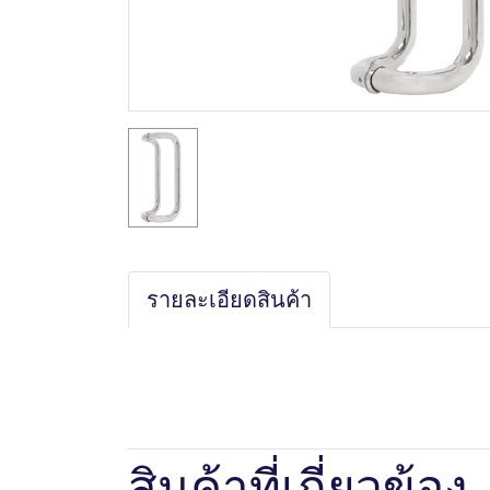
รายละเอียดสินค้า
สินค้าที่เกี่ยวข้อง