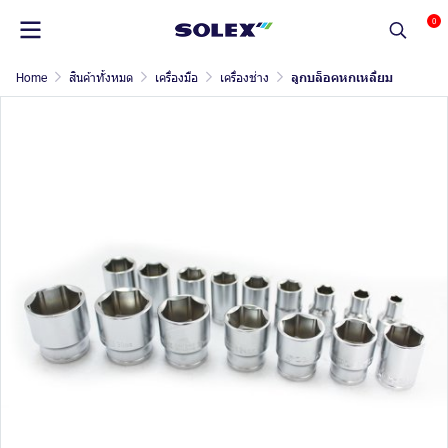
0
Home
สินค้าทั้งหมด
เครื่องมือ
เครื่องช่าง
ลูกบล็อคหกเหลี่ยม