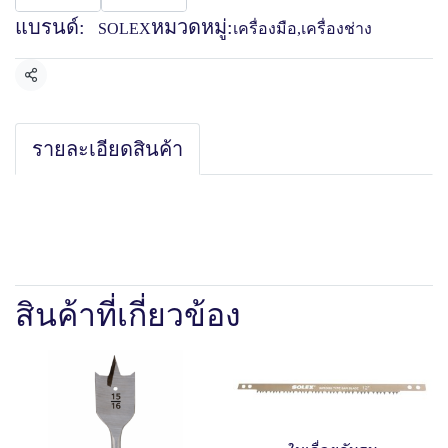
แบรนด์:
หมวดหมู่:
SOLEX
เครื่องมือ
,
เครื่องช่าง
แชร์
รายละเอียดสินค้า
สินค้าที่เกี่ยวข้อง