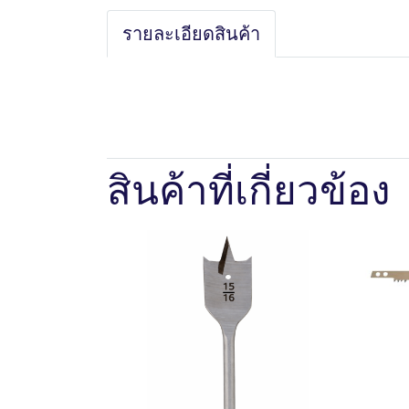
รายละเอียดสินค้า
สินค้าที่เกี่ยวข้อง