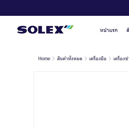
หน้าแรก
ส
Home
สินค้าทั้งหมด
เครื่องมือ
เครื่องช่