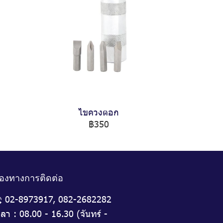
ไขควงตอก
฿350
่องทางการติดต่อ
02-8973917
,
082-2682282
วลา : 08.00 - 16.30 (จันทร์ -