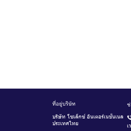
ที่อยู่บริษัท
ช
บริษัท โซเล็กซ์ อินเตอร์เนชั่นเนล
ประเทศไทย
เ