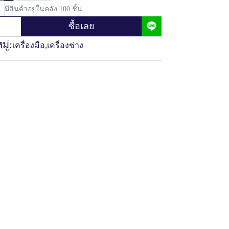
มีสินค้าอยู่ในคลัง 100 ชิ้น
ซื้อเลย
ู่:
เครื่องมือ
,
เครื่องช่าง