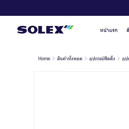
หน้าแรก
ส
Home
สินค้าทั้งหมด
อุปกรณ์ฟิตติ้ง
อุป