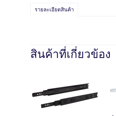
รายละเอียดสินค้า
สินค้าที่เกี่ยวข้อง