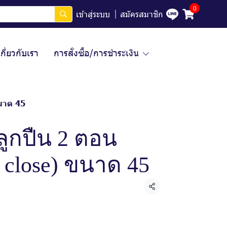
0
เข้าสู่ระบบ
สมัครสมาชิก
เกี่ยวกับเรา
การสั่งซื้อ/การชำระเงิน
ขนาด 45
ลูกปืน 2 ตอน
 close) ขนาด 45
แชร์