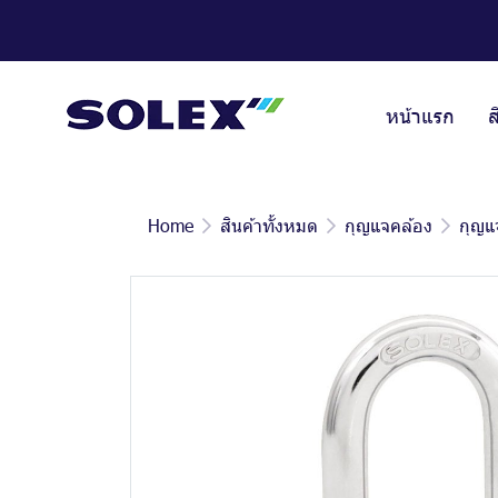
หน้าแรก
ส
Home
สินค้าทั้งหมด
กุญแจคล้อง
กุญแ