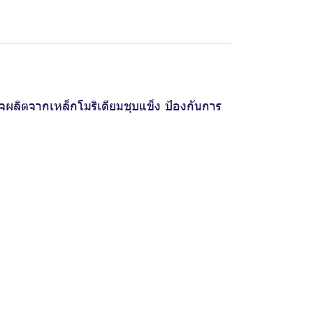
ผลิตจากเหล็กโมริเดียมชุบแข็ง ป้องกันการ