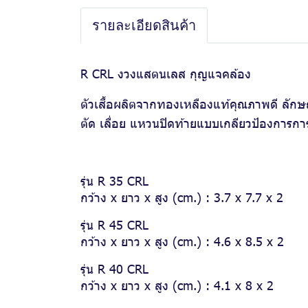
รายละเอียดสินค้า
R CRL งวงแสตนเลส กุญแจคล้อง
ตัวเสื้อผลิตจากทองเหลืองแท้คุณภาพดี ลักษ
ตัด เลื่อย แหวนปิดท้ายแบบเกลียวป้องการก
รุ่น R 35 CRL
กว้าง x ยาว x สูง (cm.) : 3.7 x 7.7 x 2
รุ่น R 45 CRL
กว้าง x ยาว x สูง (cm.) : 4.6 x 8.5 x 2
รุ่น R 40 CRL
กว้าง x ยาว x สูง (cm.) : 4.1 x 8 x 2