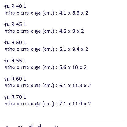
รุ่น R 40 L
กว้าง x ยาว x สูง (cm.) : 4.1 x 8.3 x 2
รุ่น R 45 L
กว้าง x ยาว x สูง (cm.) : 4.6 x 9 x 2
รุ่น R 50 L
กว้าง x ยาว x สูง (cm.) : 5.1 x 9.4 x 2
รุ่น R 55 L
กว้าง x ยาว x สูง (cm.) : 5.6 x 10 x 2
รุ่น R 60 L
กว้าง x ยาว x สูง (cm.) : 6.1 x 11.3 x 2
รุ่น R 70 L
กว้าง x ยาว x สูง (cm.) : 7.1 x 11.4 x 2