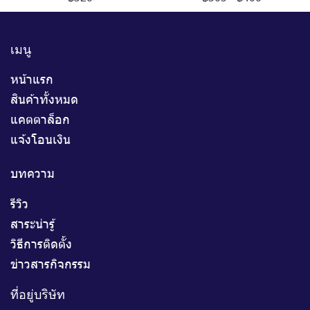
เมนู
หน้าแรก
สินค้าทั้งหมด
แคตตาล็อก
แจ้งโอนเงิน
บทความ
รีวิว
สาระน่ารู้
วิธีการติดตั้ง
ข่าวสารกิจกรรม
ที่อยู่บริษัท