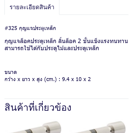
รายละเอียดสินค้า
#325 กุญแจประตูเหล็ก
กุญแจล็อคประตูเหล็ก ลิ้นล็อค 2 ชั้นแข็งแรงทนทาน
สามารถใช้ได้กับประตูไม้และประตูเหล็ก
ขนาด
กว้าง x ยาว x สูง (cm.) : 9.4 x 10 x 2
สินค้าที่เกี่ยวข้อง