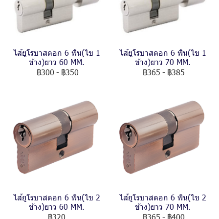
ไส้ยูโรบาสดอก 6 พิน(ไข 1
ไส้ยูโรบาสดอก 6 พิน(ไข 1
ข้าง)ยาว 60 MM.
ข้าง)ยาว 70 MM.
฿300
-
฿350
฿365
-
฿385
ไส้ยูโรบาสดอก 6 พิน(ไข 2
ไส้ยูโรบาสดอก 6 พิน(ไข 2
ข้าง)ยาว 60 MM.
ข้าง)ยาว 70 MM.
฿320
฿365
-
฿400