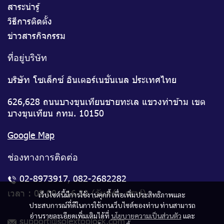
สาระน่ารู้
วิธีการติดตั้ง
ข่าวสารกิจกรรม
ที่อยู่บริษัท
บริษัท โซเล็กซ์ อินเตอร์เนชั่นเนล ประเทศไทย
626,628 ถนนบางขุนเทียนชายทะเล แขวงท่าข้าม เขต
บางขุนเทียน กทม. 10150
Google Map
ช่องทางการติดต่อ
02-8973917
,
082-2682282
เวลา : 08.00 - 16.30 (จันทร์ - เสาร์)
เว็บไซต์นี้มีการใช้งานคุกกี้ เพื่อเพิ่มประสิทธิภาพและ
ประสบการณ์ที่ดีในการใช้งานเว็บไซต์ของท่าน ท่านสามารถ
อ่านรายละเอียดเพิ่มเติมได้ที่
นโยบายความเป็นส่วนตัว
และ
support@solextoplock.com