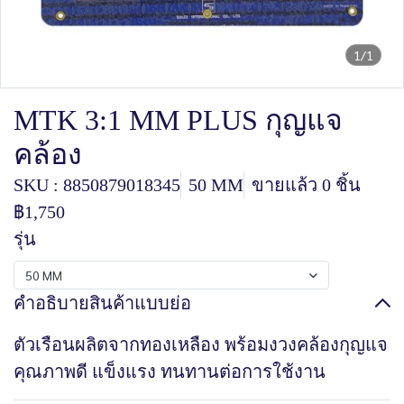
1/1
MTK 3:1 MM PLUS กุญแจ
คล้อง
SKU : 8850879018345
50 MM
ขายแล้ว 0 ชิ้น
฿1,750
รุ่น
50 MM
คำอธิบายสินค้าแบบย่อ
ตัวเรือนผลิตจากทองเหลือง พร้อมงวงคล้องกุญแจ
คุณภาพดี แข็งแรง ทนทานต่อการใช้งาน