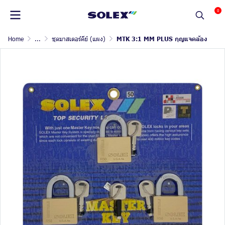
0
Home
...
ชุดมาสเตอร์คีย์ (แผง)
MTK 3:1 MM PLUS กุญแจคล้อง