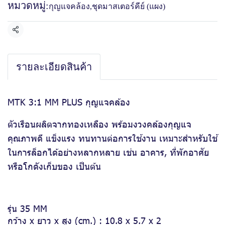
หมวดหมู่:
กุญแจคล้อง
,
ชุดมาสเตอร์คีย์ (แผง)
แชร์
รายละเอียดสินค้า
MTK 3:1 MM PLUS กุญแจคล้อง
ตัวเรือนผลิตจากทองเหลือง พร้อมงวงคล้องกุญแจ
คุณภาพดี แข็งแรง ทนทานต่อการใช้งาน เหมาะสำหรับใช้
ในการล็อกได้อย่างหลากหลาย เช่น อาคาร, ที่พักอาศัย
หรือโกดังเก็บของ เป็นต้น
รุ่น 35 MM
กว้าง x ยาว x สูง (cm.) : 10.8 x 5.7 x 2