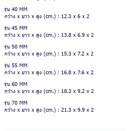
รุ่น 40 MM
กว้าง x ยาว x สูง (cm.) : 12.3 x 6 x 2
รุ่น 45 MM
กว้าง x ยาว x สูง (cm.) : 13.8 x 6.9 x 2
รุ่น 50 MM
กว้าง x ยาว x สูง (cm.) : 15.3 x 7.2 x 2
รุ่น 55 MM
กว้าง x ยาว x สูง (cm.) : 16.8 x 7.6 x 2
รุ่น 60 MM
กว้าง x ยาว x สูง (cm.) : 18.3 x 9.2 x 2
รุ่น 70 MM
กว้าง x ยาว x สูง (cm.) : 21.3 x 9.9 x 2