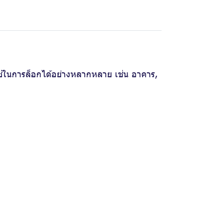
้ในการล็อกได้อย่างหลากหลาย เช่น อาคาร,