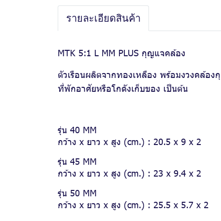
รายละเอียดสินค้า
MTK 5:1 L MM PLUS กุญแจคล้อง
ตัวเรือนผลิตจากทองเหลือง พร้อมงวงคล้อง
ที่พักอาศัยหรือโกดังเก็บของ เป็นต้น
รุ่น 40 MM
กว้าง x ยาว x สูง (cm.) : 20.5 x 9 x 2
รุ่น 45 MM
กว้าง x ยาว x สูง (cm.) : 23 x 9.4 x 2
รุ่น 50 MM
กว้าง x ยาว x สูง (cm.) : 25.5 x 5.7 x 2