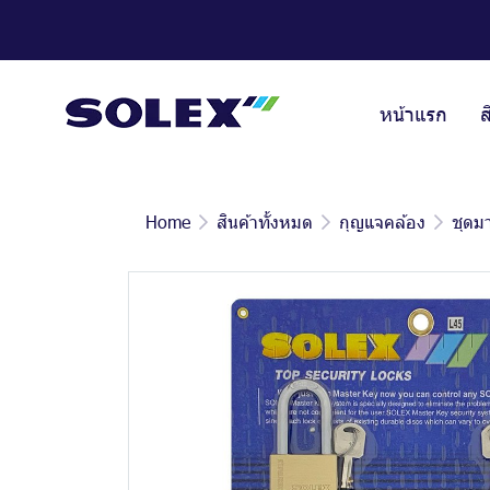
หน้าแรก
ส
Home
สินค้าทั้งหมด
กุญแจคล้อง
ชุดมา