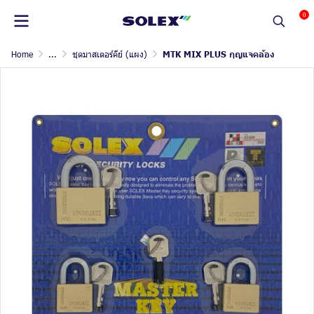
0
Home
...
ชุดมาสเตอร์คีย์ (แผง)
MTK MIX PLUS กุญแจคล้อง