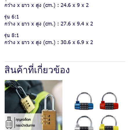
กว้าง x ยาว x สูง (cm.) : 24.6 x 9 x 2
รุ่น 6:1
กว้าง x ยาว x สูง (cm.) : 27.6 x 9.4 x 2
รุ่น 8:1
กว้าง x ยาว x สูง (cm.) : 30.6 x 6.9 x 2
สินค้าที่เกี่ยวข้อง