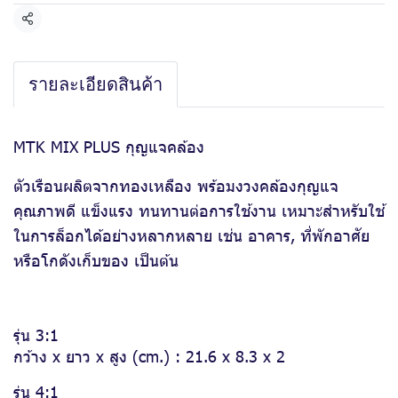
แชร์
รายละเอียดสินค้า
MTK MIX PLUS กุญแจคล้อง
ตัวเรือนผลิตจากทองเหลือง พร้อมงวงคล้องกุญแจ
คุณภาพดี แข็งแรง ทนทานต่อการใช้งาน เหมาะสำหรับใช้
ในการล็อกได้อย่างหลากหลาย เช่น อาคาร, ที่พักอาศัย
หรือโกดังเก็บของ เป็นต้น
รุ่น 3:1
กว้าง x ยาว x สูง (cm.) : 21.6 x 8.3 x 2
รุ่น 4:1