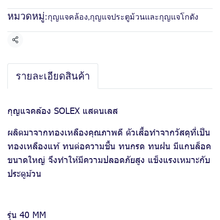
หมวดหมู่:
กุญแจคล้อง
,
กุญแจประตูม้วนและกุญแจโกดัง
แชร์
รายละเอียดสินค้า
กุญแจคล้อง SOLEX แสตนเลส
ผลิตมาจากทองเหลืองคุณภาพดี ตัวเสื้อทำจากวัสดุที่เป็น
ทองเหลืองแท้ ทนต่อความชื้น ทนกรด ทนฝน มีแกนล็อค
ขนาดใหญ่ จึงทำให้มีความปลอดภัยสูง แข็งแรงเหมาะกับ
ประตูม้วน
รุ่น 40 MM