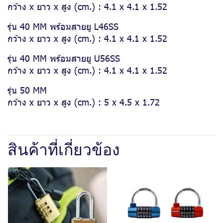
กว้าง x ยาว x สูง (cm.) : 4.1 x 4.1 x 1.52
รุ่น 40 MM พร้อมสายยู L46SS
กว้าง x ยาว x สูง (cm.) : 4.1 x 4.1 x 1.52
รุ่น 40 MM พร้อมสายยู U56SS
กว้าง x ยาว x สูง (cm.) : 4.1 x 4.1 x 1.52
รุ่น 50 MM
กว้าง x ยาว x สูง (cm.) : 5 x 4.5 x 1.72
สินค้าที่เกี่ยวข้อง