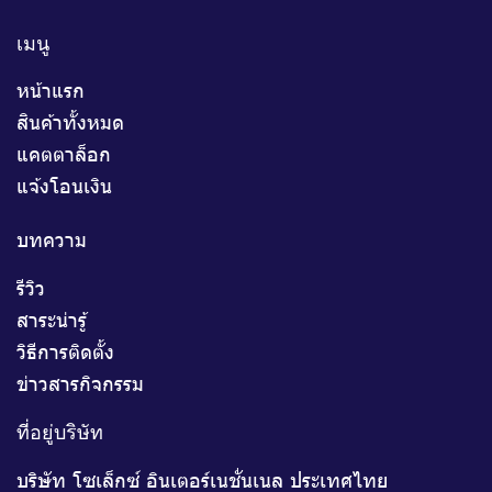
เมนู
หน้าแรก
สินค้าทั้งหมด
แคตตาล็อก
แจ้งโอนเงิน
บทความ
รีวิว
สาระน่ารู้
วิธีการติดตั้ง
ข่าวสารกิจกรรม
ที่อยู่บริษัท
บริษัท โซเล็กซ์ อินเตอร์เนชั่นเนล ประเทศไทย