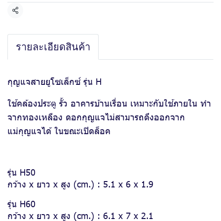
แชร์
รายละเอียดสินค้า
กุญแจสายยูโซเล็กซ์ รุ่น H
ใช้คล้องประตู รั้ว อาคารบ้านเรื่อน เหมาะกับใช้ภายใน ทำ
จากทองเหลือง ดอกกุญแจไม่สามารถดึงออกจาก
แม่กุญแจได้ ในขณะเปิดล็อค
รุ่น H50
กว้าง x ยาว x สูง (cm.) : 5.1 x 6 x 1.9
รุ่น H60
กว้าง x ยาว x สูง (cm.) : 6.1 x 7 x 2.1