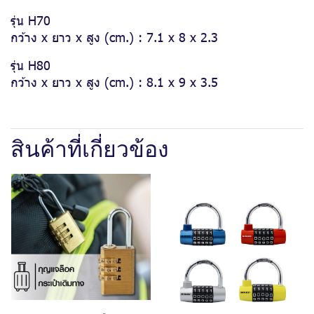
รุ่น H70
กว้าง x ยาว x สูง (cm.) : 7.1 x 8 x 2.3
รุ่น H80
กว้าง x ยาว x สูง (cm.) : 8.1 x 9 x 3.5
สินค้าที่เกี่ยวข้อง