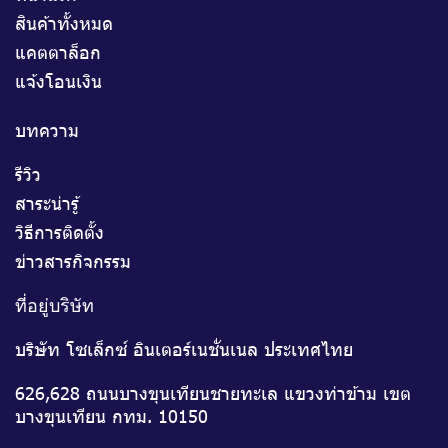
สินค้าทั้งหมด
แคตตาล็อก
แจ้งโอนเงิน
บทความ
รีวิว
สาระน่ารู้
วิธีการติดตั้ง
ข่าวสารกิจกรรม
ที่อยู่บริษัท
บริษัท โซเล็กซ์ อินเตอร์เนชั่นเนล ประเทศไทย
626,628 ถนนบางขุนเทียนชายทะเล แขวงท่าข้าม เขต
บางขุนเทียน กทม. 10150