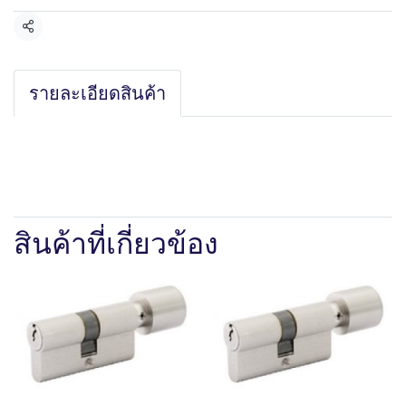
แชร์
รายละเอียดสินค้า
สินค้าที่เกี่ยวข้อง