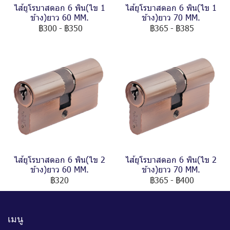
ไส้ยูโรบาสดอก 6 พิน(ไข 1
ไส้ยูโรบาสดอก 6 พิน(ไข 1
ข้าง)ยาว 60 MM.
ข้าง)ยาว 70 MM.
฿300
-
฿350
฿365
-
฿385
ไส้ยูโรบาสดอก 6 พิน(ไข 2
ไส้ยูโรบาสดอก 6 พิน(ไข 2
ข้าง)ยาว 60 MM.
ข้าง)ยาว 70 MM.
฿320
฿365
-
฿400
เมนู