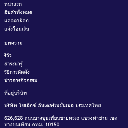
หน้าแรก
สินค้าทั้งหมด
แคตตาล็อก
แจ้งโอนเงิน
บทความ
รีวิว
สาระน่ารู้
วิธีการติดตั้ง
ข่าวสารกิจกรรม
ที่อยู่บริษัท
บริษัท โซเล็กซ์ อินเตอร์เนชั่นเนล ประเทศไทย
626,628 ถนนบางขุนเทียนชายทะเล แขวงท่าข้าม เขต
บางขุนเทียน กทม. 10150