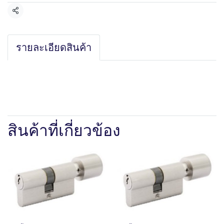
แชร์
รายละเอียดสินค้า
สินค้าที่เกี่ยวข้อง