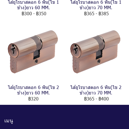
ไส้ยูโรบาสดอก 6 พิน(ไข 1
ไส้ยูโรบาสดอก 6 พิน(ไข 1
ข้าง)ยาว 60 MM.
ข้าง)ยาว 70 MM.
฿300
-
฿350
฿365
-
฿385
ไส้ยูโรบาสดอก 6 พิน(ไข 2
ไส้ยูโรบาสดอก 6 พิน(ไข 2
ข้าง)ยาว 60 MM.
ข้าง)ยาว 70 MM.
฿320
฿365
-
฿400
เมนู