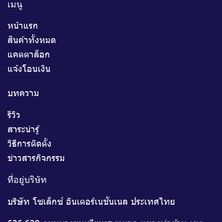
เมนู
หน้าแรก
สินค้าทั้งหมด
แคตตาล็อก
แจ้งโอนเงิน
บทความ
รีวิว
สาระน่ารู้
วิธีการติดตั้ง
ข่าวสารกิจกรรม
ที่อยู่บริษัท
บริษัท โซเล็กซ์ อินเตอร์เนชั่นเนล ประเทศไทย