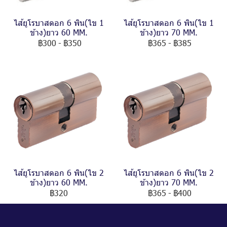
ไส้ยูโรบาสดอก 6 พิน(ไข 1
ไส้ยูโรบาสดอก 6 พิน(ไข 1
ข้าง)ยาว 60 MM.
ข้าง)ยาว 70 MM.
฿300
-
฿350
฿365
-
฿385
ไส้ยูโรบาสดอก 6 พิน(ไข 2
ไส้ยูโรบาสดอก 6 พิน(ไข 2
ข้าง)ยาว 60 MM.
ข้าง)ยาว 70 MM.
฿320
฿365
-
฿400