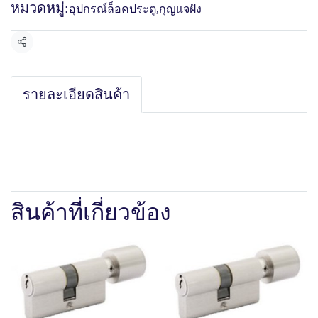
หมวดหมู่:
อุปกรณ์ล็อคประตู
,
กุญแจฝัง
แชร์
รายละเอียดสินค้า
สินค้าที่เกี่ยวข้อง