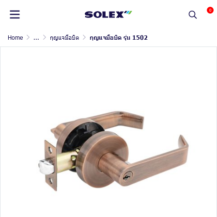
0
Home
...
กุญแจมือบิด
กุญแจมือบิด รุ่น 1502