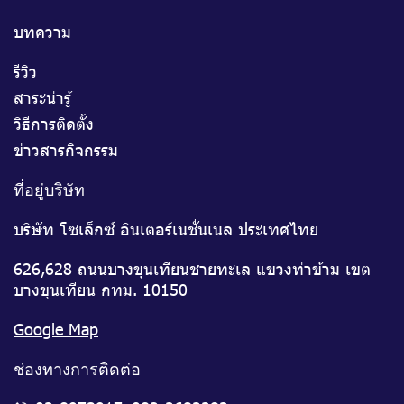
บทความ
รีวิว
สาระน่ารู้
วิธีการติดตั้ง
ข่าวสารกิจกรรม
ที่อยู่บริษัท
บริษัท โซเล็กซ์ อินเตอร์เนชั่นเนล ประเทศไทย
626,628 ถนนบางขุนเทียนชายทะเล แขวงท่าข้าม เขต
บางขุนเทียน กทม. 10150
Google Map
ช่องทางการติดต่อ