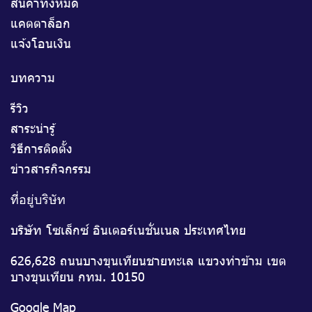
สินค้าทั้งหมด
แคตตาล็อก
แจ้งโอนเงิน
บทความ
รีวิว
สาระน่ารู้
วิธีการติดตั้ง
ข่าวสารกิจกรรม
ที่อยู่บริษัท
บริษัท โซเล็กซ์ อินเตอร์เนชั่นเนล ประเทศไทย
626,628 ถนนบางขุนเทียนชายทะเล แขวงท่าข้าม เขต
บางขุนเทียน กทม. 10150
Google Map