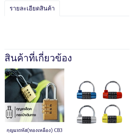
รายละเอียดสินค้า
สินค้าที่เกี่ยวข้อง
กุญแจรหัส(ทองเหลือง) CB3