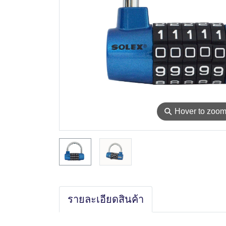
⚲
Hover to zoo
รายละเอียดสินค้า