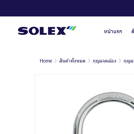
หน้าแรก
ส
Home
สินค้าทั้งหมด
กุญแจคล้อง
กุญแ