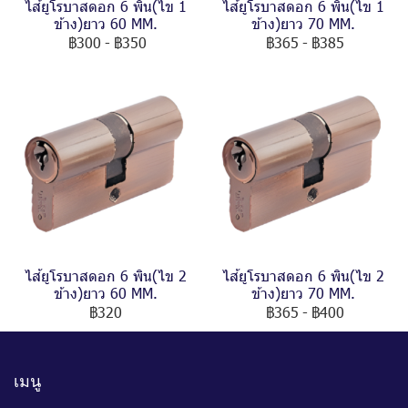
ไส้ยูโรบาสดอก 6 พิน(ไข 1
ไส้ยูโรบาสดอก 6 พิน(ไข 1
ข้าง)ยาว 60 MM.
ข้าง)ยาว 70 MM.
฿300
-
฿350
฿365
-
฿385
ไส้ยูโรบาสดอก 6 พิน(ไข 2
ไส้ยูโรบาสดอก 6 พิน(ไข 2
ข้าง)ยาว 60 MM.
ข้าง)ยาว 70 MM.
฿320
฿365
-
฿400
เมนู