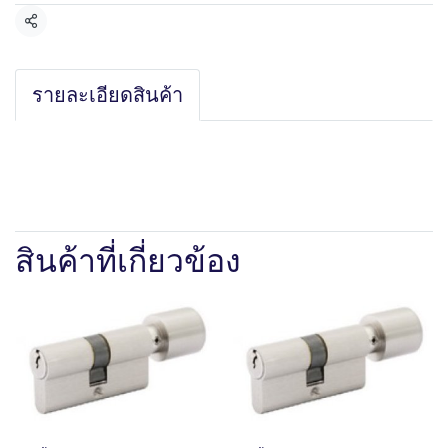
แชร์
รายละเอียดสินค้า
สินค้าที่เกี่ยวข้อง