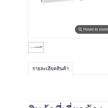
⚲
Hover to zoo
รายละเอียดสินค้า