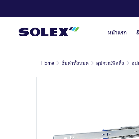
หน้าแรก
ส
Home
สินค้าทั้งหมด
อุปกรณ์ฟิตติ้ง
อุป