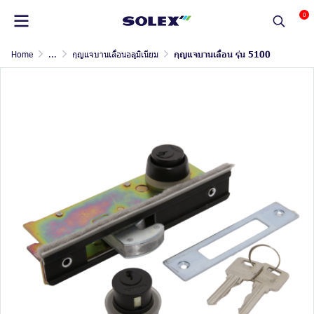
0
Home
...
กุญแจบานเลื่อนอลูมิเนียม
กุญแจบานเลื่อน รุ่น 5100