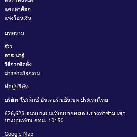
แคตตาล็อก
แจ้งโอนเงิน
บทความ
รีวิว
สาระน่ารู้
วิธีการติดตั้ง
ข่าวสารกิจกรรม
ที่อยู่บริษัท
บริษัท โซเล็กซ์ อินเตอร์เนชั่นเนล ประเทศไทย
626,628 ถนนบางขุนเทียนชายทะเล แขวงท่าข้าม เขต
บางขุนเทียน กทม. 10150
Google Map