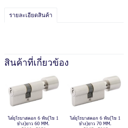
รายละเอียดสินค้า
สินค้าที่เกี่ยวข้อง
ไส้ยูโรบาสดอก 6 พิน(ไข 1
ไส้ยูโรบาสดอก 6 พิน(ไข 1
ข้าง)ยาว 60 MM.
ข้าง)ยาว 70 MM.