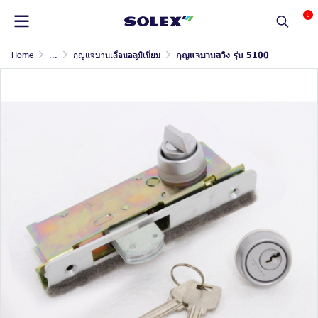
0
Home
...
กุญแจบานเลื่อนอลูมิเนียม
กุญแจบานสวิง รุ่น 5100