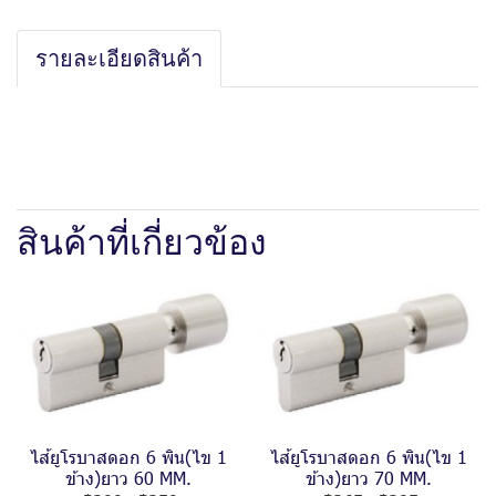
รายละเอียดสินค้า
สินค้าที่เกี่ยวข้อง
ไส้ยูโรบาสดอก 6 พิน(ไข 1
ไส้ยูโรบาสดอก 6 พิน(ไข 1
ข้าง)ยาว 60 MM.
ข้าง)ยาว 70 MM.