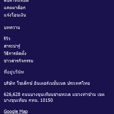
แคตตาล็อก
แจ้งโอนเงิน
บทความ
รีวิว
สาระน่ารู้
วิธีการติดตั้ง
ข่าวสารกิจกรรม
ที่อยู่บริษัท
บริษัท โซเล็กซ์ อินเตอร์เนชั่นเนล ประเทศไทย
626,628 ถนนบางขุนเทียนชายทะเล แขวงท่าข้าม เขต
บางขุนเทียน กทม. 10150
Google Map