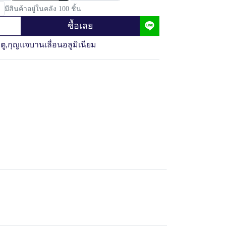
มีสินค้าอยู่ในคลัง 100 ชิ้น
ซื้อเลย
ตู
,
กุญแจบานเลื่อนอลูมิเนียม