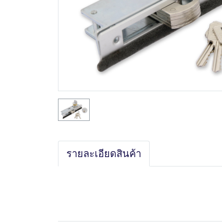
รายละเอียดสินค้า