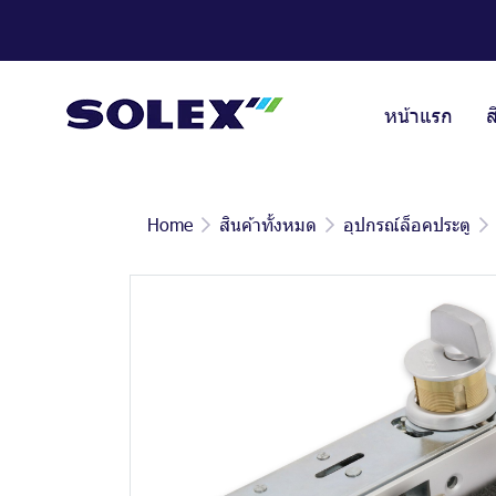
หน้าแรก
ส
Home
สินค้าทั้งหมด
อุปกรณ์ล็อคประตู