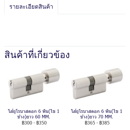
รายละเอียดสินค้า
สินค้าที่เกี่ยวข้อง
ไส้ยูโรบาสดอก 6 พิน(ไข 1
ไส้ยูโรบาสดอก 6 พิน(ไข 1
ข้าง)ยาว 60 MM.
ข้าง)ยาว 70 MM.
฿300
-
฿350
฿365
-
฿385