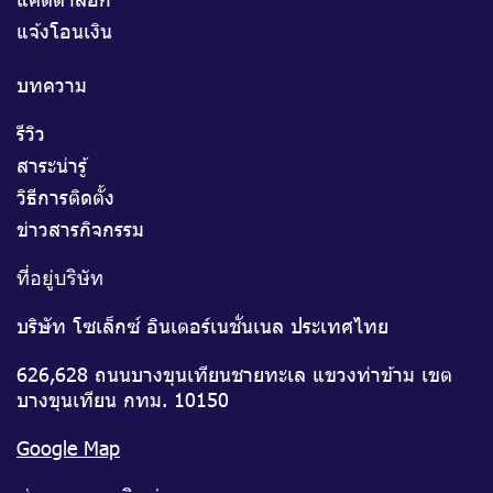
แจ้งโอนเงิน
บทความ
รีวิว
สาระน่ารู้
วิธีการติดตั้ง
ข่าวสารกิจกรรม
ที่อยู่บริษัท
บริษัท โซเล็กซ์ อินเตอร์เนชั่นเนล ประเทศไทย
626,628 ถนนบางขุนเทียนชายทะเล แขวงท่าข้าม เขต
บางขุนเทียน กทม. 10150
Google Map