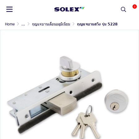
0
Home
...
กุญแจบานเลื่อนอลูมิเนียม
กุญแจบานสวิง รุ่น 5228