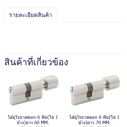
รายละเอียดสินค้า
สินค้าที่เกี่ยวข้อง
ไส้ยูโรบาสดอก 6 พิน(ไข 1
ไส้ยูโรบาสดอก 6 พิน(ไข 1
ข้าง)ยาว 60 MM.
ข้าง)ยาว 70 MM.