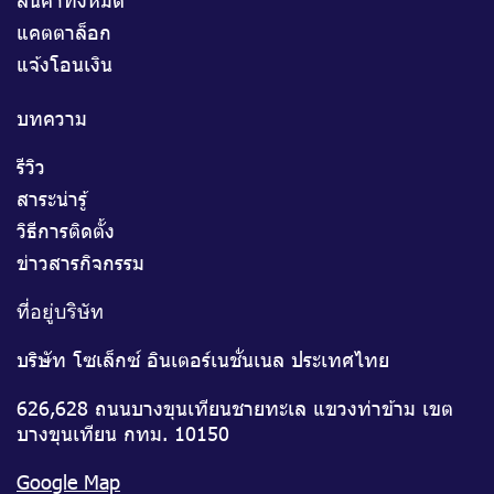
แคตตาล็อก
แจ้งโอนเงิน
บทความ
รีวิว
สาระน่ารู้
วิธีการติดตั้ง
ข่าวสารกิจกรรม
ที่อยู่บริษัท
บริษัท โซเล็กซ์ อินเตอร์เนชั่นเนล ประเทศไทย
626,628 ถนนบางขุนเทียนชายทะเล แขวงท่าข้าม เขต
บางขุนเทียน กทม. 10150
Google Map