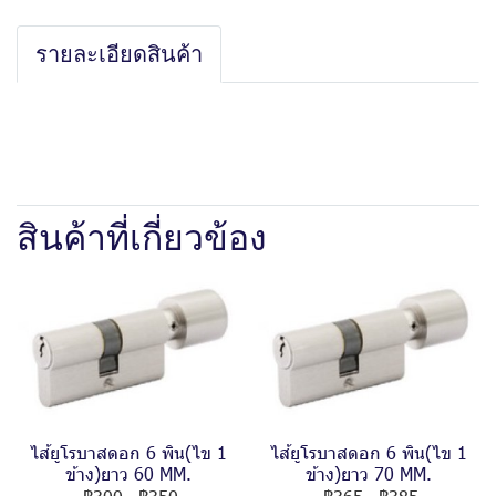
รายละเอียดสินค้า
สินค้าที่เกี่ยวข้อง
ไส้ยูโรบาสดอก 6 พิน(ไข 1
ไส้ยูโรบาสดอก 6 พิน(ไข 1
ข้าง)ยาว 60 MM.
ข้าง)ยาว 70 MM.