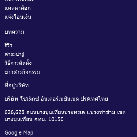
แคตตาล็อก
แจ้งโอนเงิน
บทความ
รีวิว
สาระน่ารู้
วิธีการติดตั้ง
ข่าวสารกิจกรรม
ที่อยู่บริษัท
บริษัท โซเล็กซ์ อินเตอร์เนชั่นเนล ประเทศไทย
626,628 ถนนบางขุนเทียนชายทะเล แขวงท่าข้าม เขต
บางขุนเทียน กทม. 10150
Google Map