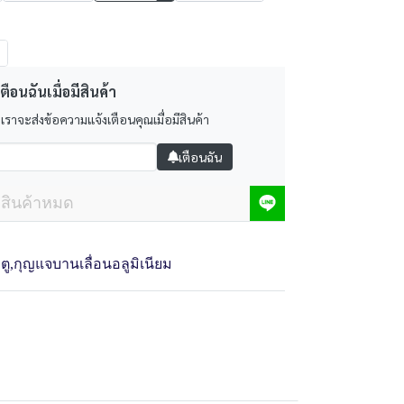
ตือนฉันเมื่อมีสินค้า
 เราจะส่งข้อความแจ้งเตือนคุณเมื่อมีสินค้า
เตือนฉัน
สินค้าหมด
ตู
,
กุญแจบานเลื่อนอลูมิเนียม