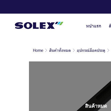
หน้าแรก
ส
Home
สินค้าทั้งหมด
อุปกรณ์ล็อคประตู
สินค้าหมด