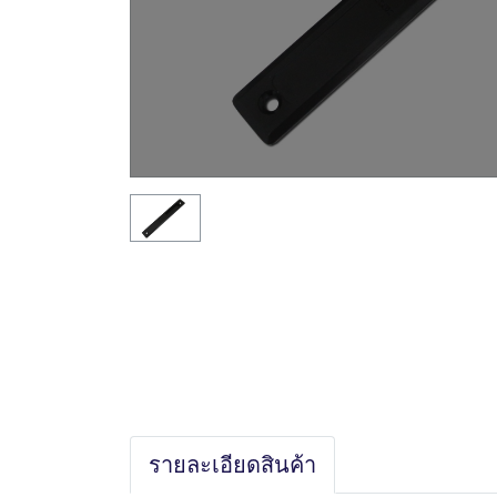
รายละเอียดสินค้า