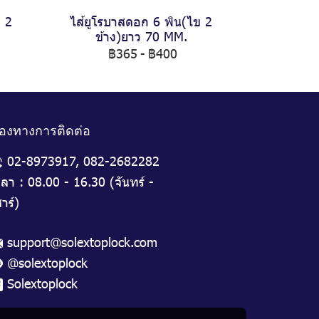
ข 2
ไส้ยูโรบาสดอก 6 พิน(ไข 2
ข้าง)ยาว 70 MM.
฿365
-
฿400
่องทางการติดต่อ
02-8973917
,
082-2682282
วลา : 08.00 - 16.30 (จันทร์ -
าร์)
support@solextoplock.com
@solextoplock
Solextoplock