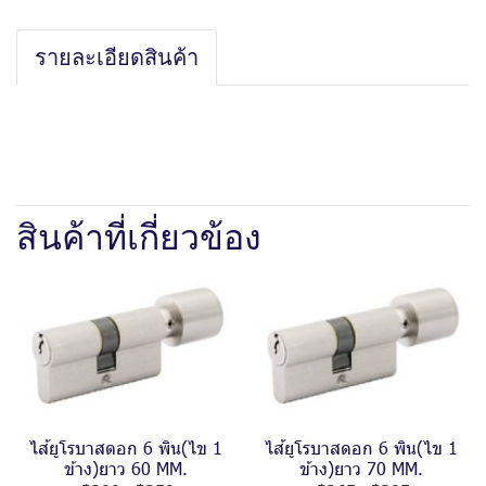
รายละเอียดสินค้า
สินค้าที่เกี่ยวข้อง
ไส้ยูโรบาสดอก 6 พิน(ไข 1
ไส้ยูโรบาสดอก 6 พิน(ไข 1
ข้าง)ยาว 60 MM.
ข้าง)ยาว 70 MM.