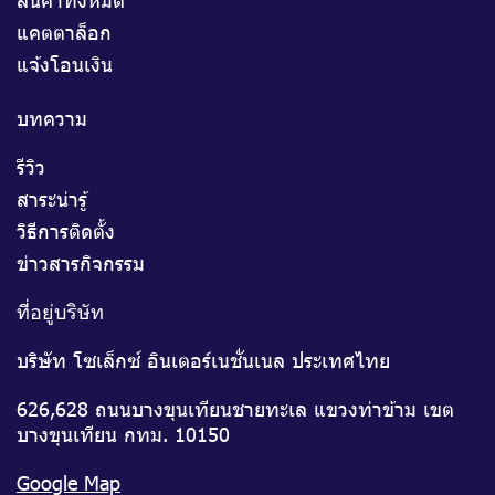
แคตตาล็อก
แจ้งโอนเงิน
บทความ
รีวิว
สาระน่ารู้
วิธีการติดตั้ง
ข่าวสารกิจกรรม
ที่อยู่บริษัท
บริษัท โซเล็กซ์ อินเตอร์เนชั่นเนล ประเทศไทย
626,628 ถนนบางขุนเทียนชายทะเล แขวงท่าข้าม เขต
บางขุนเทียน กทม. 10150
Google Map