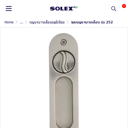
0
Home
...
กุญแจบานเลื่อนอลูมิเนียม
ชุดกุญแจบานเลื่อน รุ่น 252